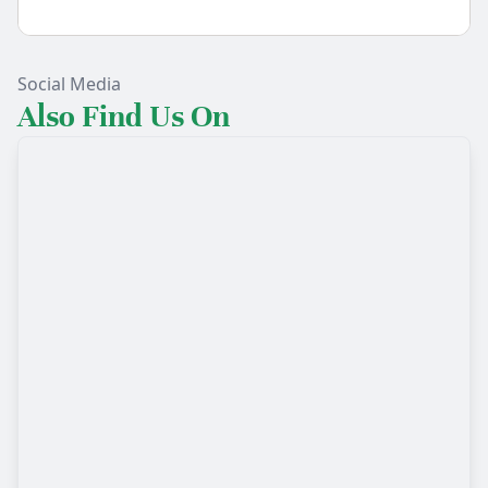
Social Media
Also Find Us On