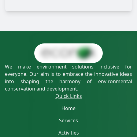
We make environment solutions inclusive for
everyone. Our aim is to embrace the innovative ideas
into shaping the harmony of environmental
conservation and development.
Quick Links
Home
Services
Activities