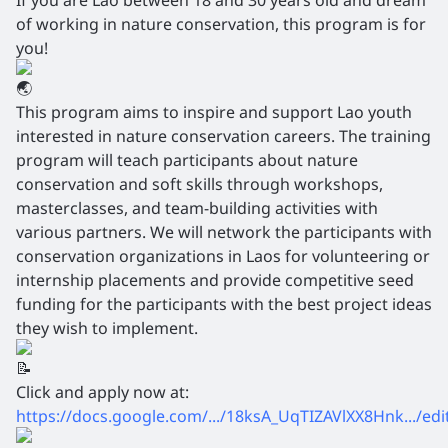
of working in nature conservation, this program is for
you!
This program aims to inspire and support Lao youth
interested in nature conservation careers. The training
program will teach participants about nature
conservation and soft skills through workshops,
masterclasses, and team-building activities with
various partners. We will network the participants with
conservation organizations in Laos for volunteering or
internship placements and provide competitive seed
funding for the participants with the best project ideas
they wish to implement.
Click and apply now at:
https://docs.google.com/.../18ksA_UqTIZAVlXX8Hnk.../edit.