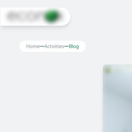
Home
Activities
Blog