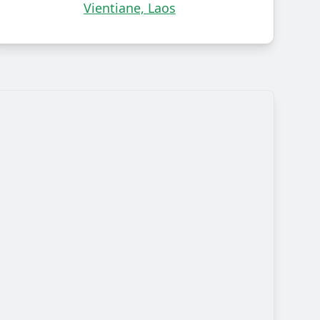
Vientiane, Laos