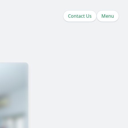
Contact Us
Menu