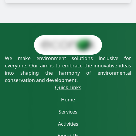
We make environment solutions inclusive for
everyone. Our aim is to embrace the innovative ideas
into shaping the harmony of environmental
conservation and development.
Quick Links
Home
Services
Activities