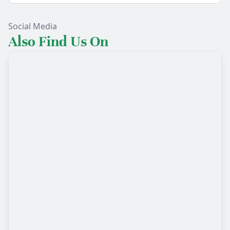
Social Media
Also Find Us On