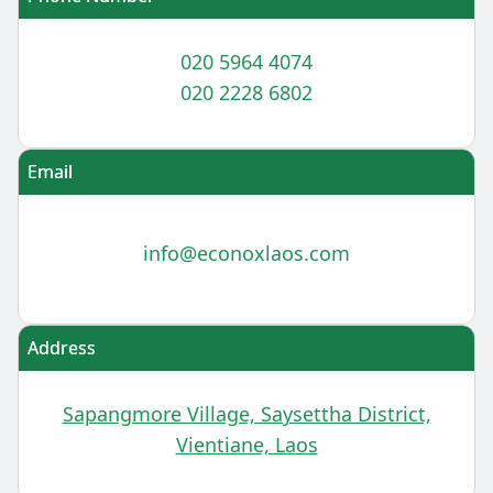
020 5964 4074
020 2228 6802
Email
info@econoxlaos.com
Address
Sapangmore Village, Saysettha District,
Vientiane, Laos