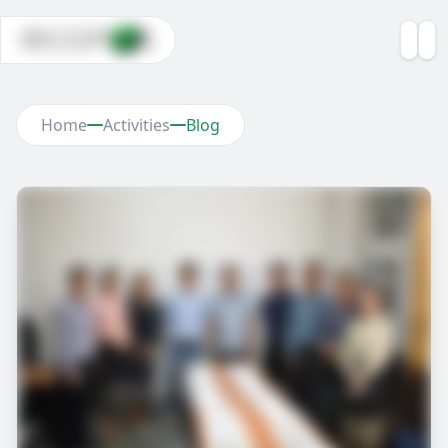
Home
Activities
Blog