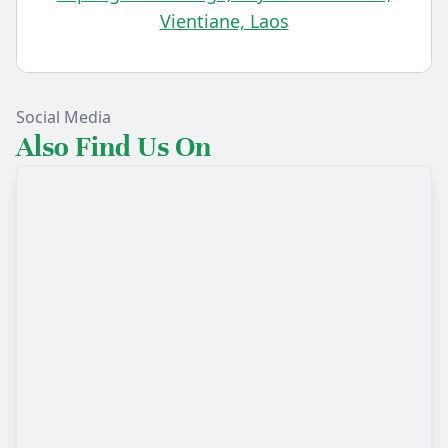
Vientiane, Laos
Social Media
Also Find Us On